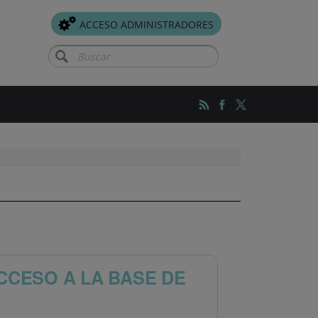
ACCESO ADMINISTRADORES
Buscar
CCESO A LA BASE DE