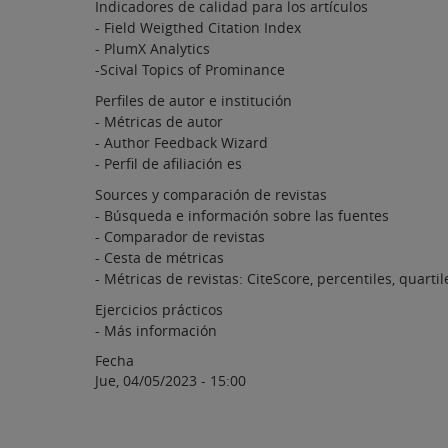
Indicadores de calidad para los artículos
- Field Weigthed Citation Index
- PlumX Analytics
-Scival Topics of Prominance
Perfiles de autor e institución
- Métricas de autor
- Author Feedback Wizard
- Perfil de afiliación es
Sources y comparación de revistas
- Búsqueda e información sobre las fuentes
- Comparador de revistas
- Cesta de métricas
- Métricas de revistas: CiteScore, percentiles, quartile
Ejercicios prácticos
- Más información
Fecha
Jue, 04/05/2023 - 15:00