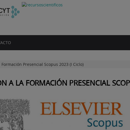
ACTO
a Formación Presencial Scopus 2023 (I Ciclo)
ÓN A LA FORMACIÓN PRESENCIAL SCOPUS