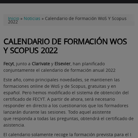
Inicio
»
Noticias
»
Calendario de Formación WoS Y Scopus
2022
CALENDARIO DE FORMACIÓN WOS
Y SCOPUS 2022
Fecyt
, junto a
Clarivate
y
Elsevier
, han planificado
conjuntamente el calendario de formación anual 2022
Este año, como principales novedades, se mantienen las
formaciones online de WoS y de Scopus, gratuitas y en
español. Pero hemos modificado el sistema de obtención del
certificado de FECYT. A partir de ahora, será necesario
responder en directo a los cuestionarios que los formadores
lanzarán durante las sesiones. Todo aquel asistente
que responda a todas las preguntas, obtendrá el certificado de
asistencia.
El calendario solamente recoge la formación prevista para el I