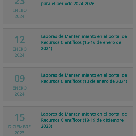
23
para el periodo 2024-2026
ENERO
2024
Labores de Mantenimiento en el portal de
12
Recursos Científicos (15-16 de enero de
2024)
ENERO
2024
Labores de Mantenimiento en el portal de
09
Recursos Científicos (10 de enero de 2024)
ENERO
2024
Labores de Mantenimiento en el portal de
15
Recursos Científicos (18-19 de diciembre
2023)
DICIEMBRE
2023