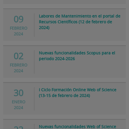
Labores de Mantenimiento en el portal de
09
Recursos Científicos (12 de febrero de
2024)
FEBRERO
2024
Nuevas funcionalidades Scopus para el
02
periodo 2024-2026
FEBRERO
2024
I Ciclo Formación Online Web of Science
30
(13-15 de febrero de 2024)
ENERO
2024
Nuevas funcionalidades Web of Science