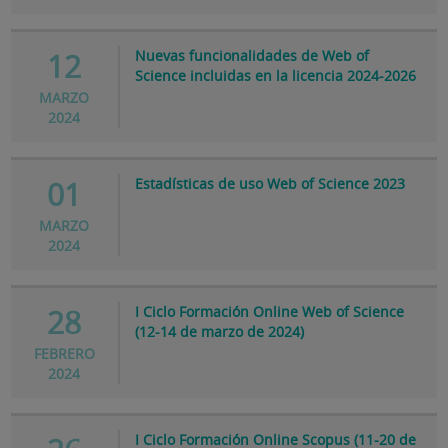
Nuevas funcionalidades de Web of
12
Science incluidas en la licencia 2024-2026
MARZO
2024
Estadísticas de uso Web of Science 2023
01
MARZO
2024
I Ciclo Formación Online Web of Science
28
(12-14 de marzo de 2024)
FEBRERO
2024
I Ciclo Formación Online Scopus (11-20 de