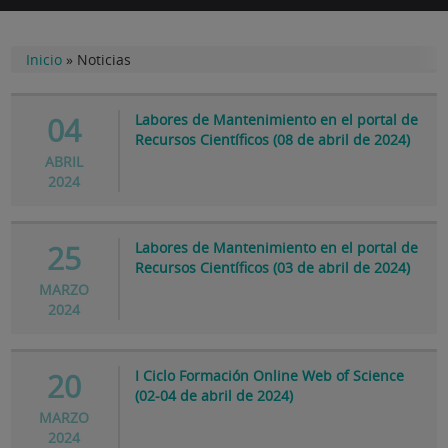
Inicio
»
Noticias
Labores de Mantenimiento en el portal de
04
Recursos Científicos (08 de abril de 2024)
ABRIL
2024
Labores de Mantenimiento en el portal de
25
Recursos Científicos (03 de abril de 2024)
MARZO
2024
I Ciclo Formación Online Web of Science
20
(02-04 de abril de 2024)
MARZO
2024