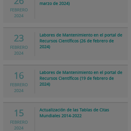
26
marzo de 2024)
FEBRERO
2024
Labores de Mantenimiento en el portal de
23
Recursos Científicos (26 de febrero de
2024)
FEBRERO
2024
Labores de Mantenimiento en el portal de
16
Recursos Científicos (19 de febrero de
2024)
FEBRERO
2024
Actualización de las Tablas de Citas
15
Mundiales 2014-2022
FEBRERO
2024