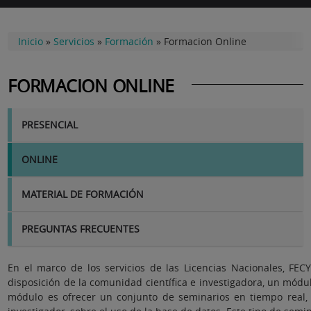
Inicio
»
Servicios
»
Formación
»
Formacion Online
FORMACION ONLINE
FORMACION
PRESENCIAL
ONLINE
MATERIAL DE FORMACIÓN
PREGUNTAS FRECUENTES
En el marco de los servicios de las Licencias Nacionales, FEC
disposición de la comunidad científica e investigadora, un módul
módulo es ofrecer un conjunto de seminarios en tiempo real,